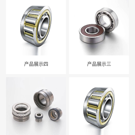
产品展示四
产品展示三