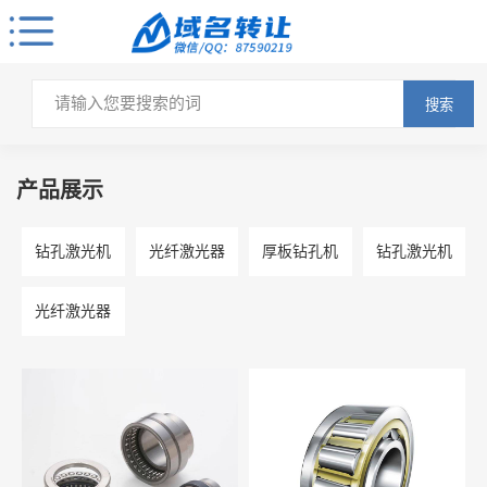
搜索
产品展示
钻孔激光机
光纤激光器
厚板钻孔机
钻孔激光机
光纤激光器