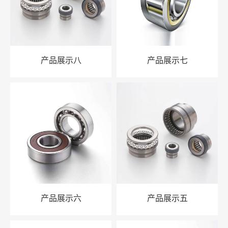
产品展示八
产品展示七
产品展示六
产品展示五